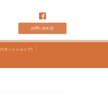
お問い合わせ
プ(ネットショップ)