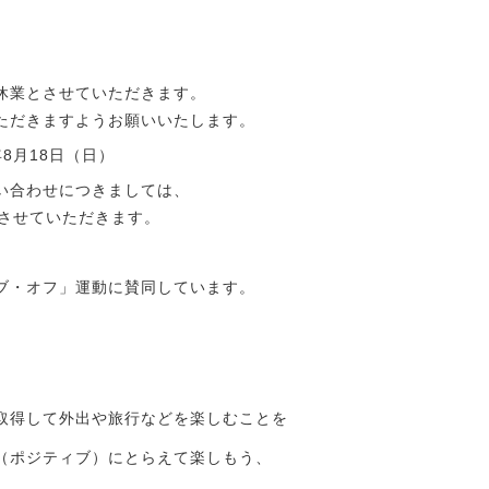
休業とさせていただきます。
ただきますようお願いいたします。
年8月18日（日）
い合わせにつきましては、
答させていただきます。
ブ・オフ」運動に賛同しています。
取得して外出や旅行などを楽しむことを
（ポジティブ）にとらえて楽しもう、