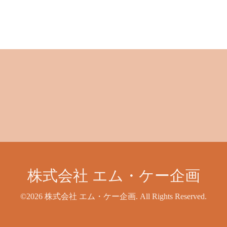
株式会社 エム・ケー企画
©2026
株式会社 エム・ケー企画
. All Rights Reserved.