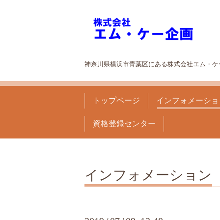
神奈川県横浜市青葉区にある株式会社エム・ケ
トップページ
インフォメーショ
資格登録センター
インフォメーション